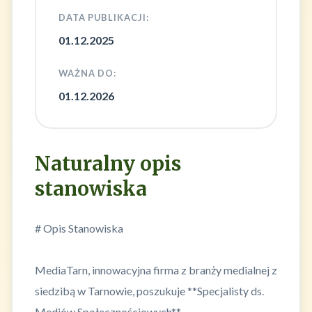
DATA PUBLIKACJI:
01.12.2025
WAŻNA DO:
01.12.2026
Naturalny opis
stanowiska
# Opis Stanowiska
MediaTarn, innowacyjna firma z branży medialnej z
siedzibą w Tarnowie, poszukuje **Specjalisty ds.
Mediów Społecznościowych**.