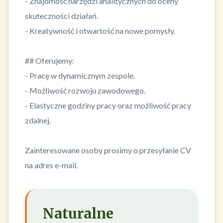
- Znajomość narzędzi analitycznych do oceny
skuteczności działań.
- Kreatywność i otwartość na nowe pomysły.
## Oferujemy:
- Pracę w dynamicznym zespole.
- Możliwość rozwoju zawodowego.
- Elastyczne godziny pracy oraz możliwość pracy
zdalnej.
Zainteresowane osoby prosimy o przesyłanie CV
na adres e-mail.
Naturalne