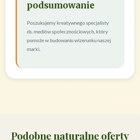
podsumowanie
Poszukujemy kreatywnego specjalisty
ds. mediów społecznościowych, który
pomoże w budowaniu wizerunku naszej
marki.
Podobne naturalne oferty