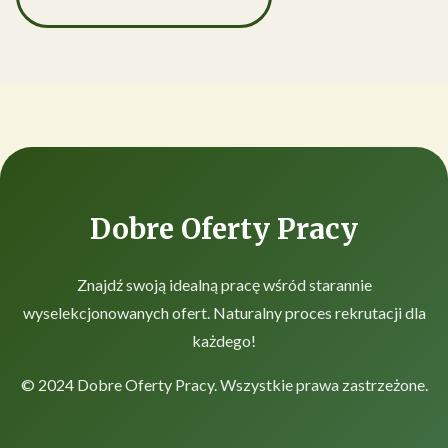
Dobre Oferty Pracy
Znajdź swoją idealną pracę wśród starannie
wyselekcjonowanych ofert. Naturalny proces rekrutacji dla
każdego!
© 2024 Dobre Oferty Pracy. Wszystkie prawa zastrzeżone.