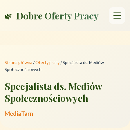
Dobre Oferty Pracy
Strona główna
/
Oferty pracy
/
Specjalista ds. Mediów
Społecznościowych
Specjalista ds. Mediów
Społecznościowych
MediaTarn