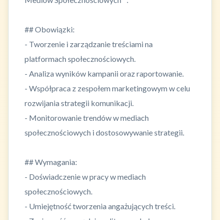
## Obowiązki:
- Tworzenie i zarządzanie treściami na
platformach społecznościowych.
- Analiza wyników kampanii oraz raportowanie.
- Współpraca z zespołem marketingowym w celu
rozwijania strategii komunikacji.
- Monitorowanie trendów w mediach
społecznościowych i dostosowywanie strategii.
## Wymagania:
- Doświadczenie w pracy w mediach
społecznościowych.
- Umiejętność tworzenia angażujących treści.