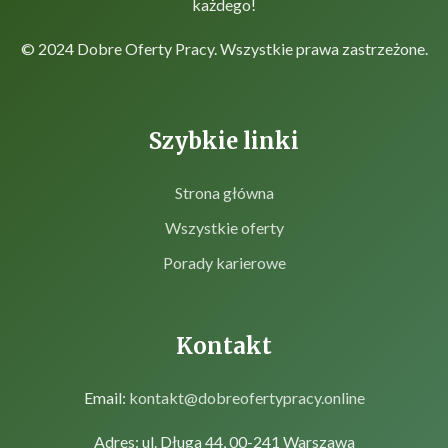
każdego!
© 2024 Dobre Oferty Pracy. Wszystkie prawa zastrzeżone.
Szybkie linki
Strona główna
Wszystkie oferty
Porady karierowe
Kontakt
Email:
kontakt@dobreofertypracy.online
Adres: ul. Długa 44, 00-241 Warszawa