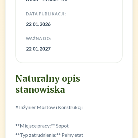
DATA PUBLIKACJI:
22.01.2026
WAŻNA DO:
22.01.2027
Naturalny opis
stanowiska
# Inżynier Mostów i Konstrukcji
**Miejsce pracy:** Sopot
**Typ zatrudnienia:** Pełny etat