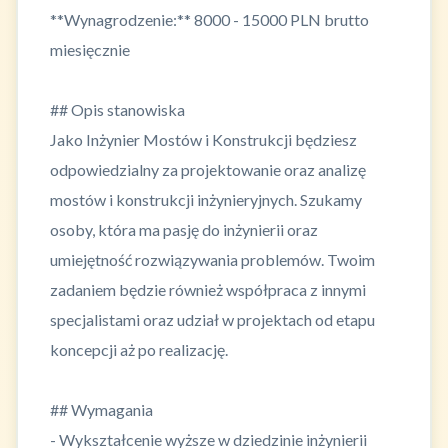
**Wynagrodzenie:** 8000 - 15000 PLN brutto
miesięcznie
## Opis stanowiska
Jako Inżynier Mostów i Konstrukcji będziesz
odpowiedzialny za projektowanie oraz analizę
mostów i konstrukcji inżynieryjnych. Szukamy
osoby, która ma pasję do inżynierii oraz
umiejętność rozwiązywania problemów. Twoim
zadaniem będzie również współpraca z innymi
specjalistami oraz udział w projektach od etapu
koncepcji aż po realizację.
## Wymagania
- Wykształcenie wyższe w dziedzinie inżynierii