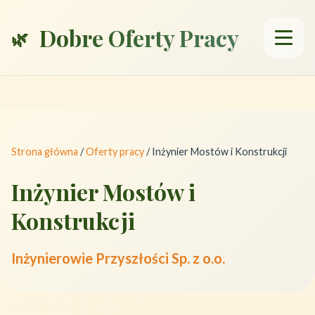
Dobre Oferty Pracy
Strona główna
/
Oferty pracy
/
Inżynier Mostów i Konstrukcji
Inżynier Mostów i
Konstrukcji
Inżynierowie Przyszłości Sp. z o.o.