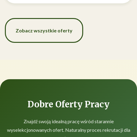
Zobacz wszystkie oferty
Dobre Oferty Pracy
Znajdź swoją idealną pracę wśród starannie
wyselekcjonowanych ofert. Naturalny proces rekrutacji dla