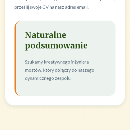
prześlij swoje CV na nasz adres email.
Naturalne
podsumowanie
Szukamy kreatywnego inżyniera
mostów, który dołączy do naszego
dynamicznego zespołu.